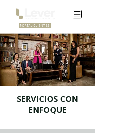
PORTAL CLIENTES
SERVICIOS CON
ENFOQUE