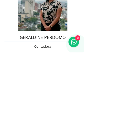
GERALDINE PERDOMO
0
Contadora