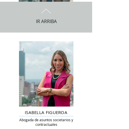
SANTIAGO LAHARENAS
IR ARRIBA
Director Jurídico
ISABELLA FIGUEROA
Abogada de asuntos societarios y
contractuales