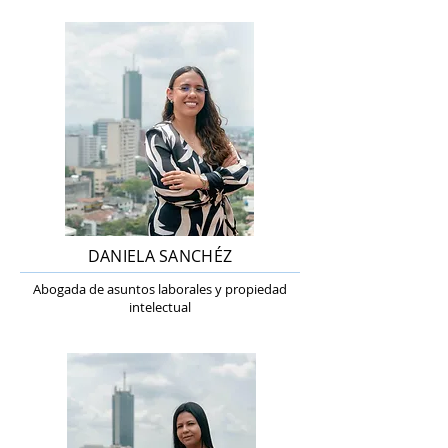
DANIELA SANCHÉZ
Abogada de asuntos laborales y propiedad
intelectual